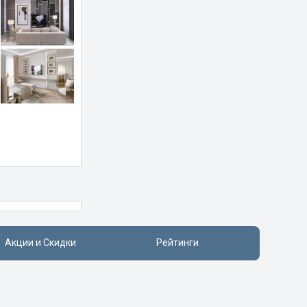
Акции и Скидки
Рейтинги