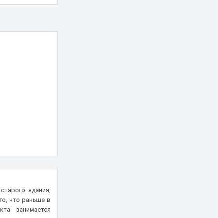
старого здания,
го, что раньше в
кта занимается