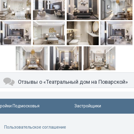
Отзывы о «Театральный дом на Поварской»
ройки Подмосковья
Застройщики
Пользовательское соглашение