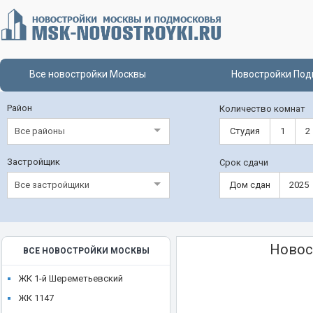
Все новостройки Москвы
Новостройки Под
Район
Количество комнат
Все районы
Студия
1
2
Застройщик
Срок сдачи
Все застройщики
Дом сдан
2025
Новос
ВСЕ НОВОСТРОЙКИ МОСКВЫ
ЖК 1-й Шереметьевский
ЖК 1147