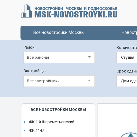
Все новостройки Москвы
Новост
Район
Количеств
Все районы
Студия
Застройщик
Срок сдач
Все застройщики
Дом сда
ВСЕ НОВОСТРОЙКИ МОСКВЫ
ЖК 1-й Шереметьевский
ЖК 1147