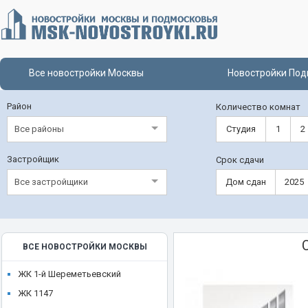
Все новостройки Москвы
Новостройки Под
Район
Количество комнат
Все районы
Студия
1
2
Застройщик
Срок сдачи
Все застройщики
Дом сдан
2025
ВСЕ НОВОСТРОЙКИ МОСКВЫ
ЖК 1-й Шереметьевский
ЖК 1147