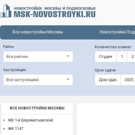
Все новостройки Москвы
Новостройки Под
Район
Количество комнат
Все районы
Студия
1
2
Застройщик
Срок сдачи
Все застройщики
Дом сдан
2025
ВСЕ НОВОСТРОЙКИ МОСКВЫ
ЖК 1-й Шереметьевский
ЖК 1147