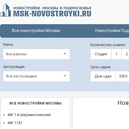
Все новостройки Москвы
Новостройки Под
Район
Количество комнат
Все районы
Студия
1
2
Застройщик
Срок сдачи
Все застройщики
Дом сдан
2025
Нов
ВСЕ НОВОСТРОЙКИ МОСКВЫ
ЖК 1-й Шереметьевский
ЖК 1147