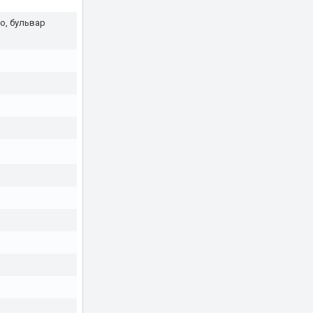
о, бульвар