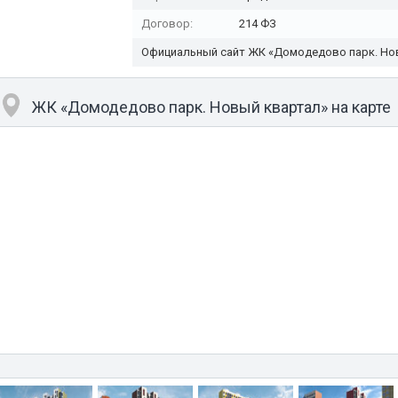
Договор:
214 ФЗ
Официальный сайт ЖК «Домодедово парк. Но
ЖК «Домодедово парк. Новый квартал» на карте