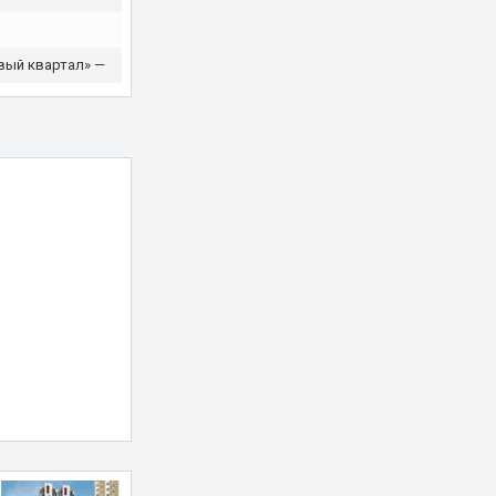
вый квартал» —