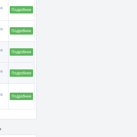
Подробнее
Подробнее
Подробнее
Подробнее
Подробнее
»