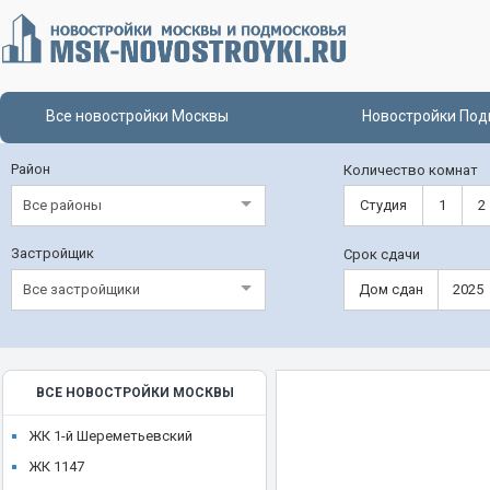
Все новостройки Москвы
Новостройки Под
Район
Количество комнат
Все районы
Студия
1
2
Застройщик
Срок сдачи
Все застройщики
Дом сдан
2025
ВСЕ НОВОСТРОЙКИ МОСКВЫ
ЖК 1-й Шереметьевский
ЖК 1147