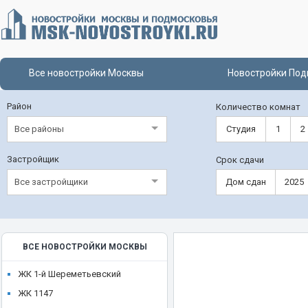
Все новостройки Москвы
Новостройки Под
Район
Количество комнат
Все районы
Студия
1
2
Застройщик
Срок сдачи
Все застройщики
Дом сдан
2025
ВСЕ НОВОСТРОЙКИ МОСКВЫ
ЖК 1-й Шереметьевский
ЖК 1147