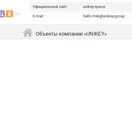
Официальный сайт:
unikey.space
E-mail:
hello.msk@unikey.group
Объекты компании «UNIKEY»