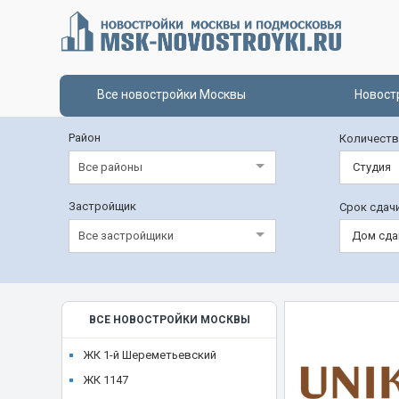
Все новостройки Москвы
Новост
Район
Количеств
Все районы
Студия
Застройщик
Срок сдач
Все застройщики
Дом сда
ВСЕ НОВОСТРОЙКИ МОСКВЫ
ЖК 1-й Шереметьевский
ЖК 1147