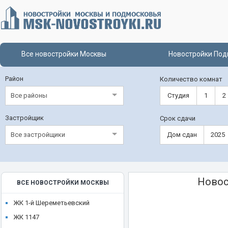
Все новостройки Москвы
Новостройки Под
Район
Количество комнат
Все районы
Студия
1
2
Застройщик
Срок сдачи
Все застройщики
Дом сдан
2025
Новос
ВСЕ НОВОСТРОЙКИ МОСКВЫ
ЖК 1-й Шереметьевский
ЖК 1147