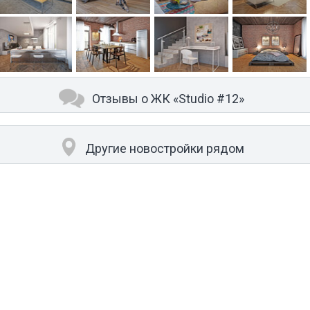
Отзывы о ЖК «Studio #12»
Другие новостройки рядом