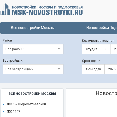
Все новостройки Москвы
Новостройки Под
Район
Количество комнат
Все районы
Студия
1
2
Застройщик
Срок сдачи
Все застройщики
Дом сдан
2025
Новостр
ВСЕ НОВОСТРОЙКИ МОСКВЫ
ЖК 1-й Шереметьевский
ЖК 1147