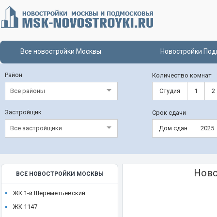
Все новостройки Москвы
Новостройки Под
Район
Количество комнат
Все районы
Студия
1
2
Застройщик
Срок сдачи
Все застройщики
Дом сдан
2025
Ново
ВСЕ НОВОСТРОЙКИ МОСКВЫ
ЖК 1-й Шереметьевский
ЖК 1147