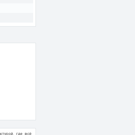
ктурой, где всё