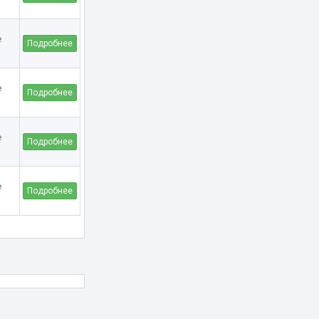
Подробнее
Подробнее
Подробнее
Подробнее