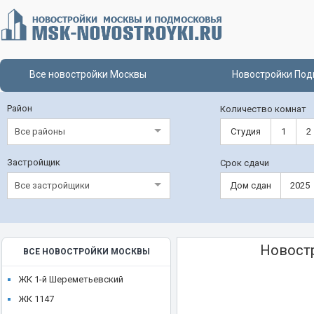
Все новостройки Москвы
Новостройки Под
Район
Количество комнат
Все районы
Студия
1
2
Застройщик
Срок сдачи
Все застройщики
Дом сдан
2025
Новостр
ВСЕ НОВОСТРОЙКИ МОСКВЫ
ЖК 1-й Шереметьевский
ЖК 1147