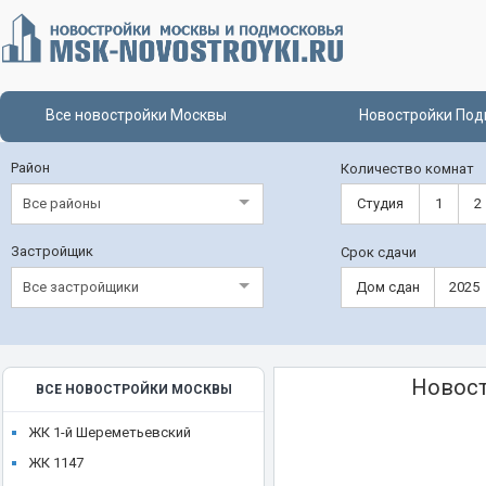
Все новостройки Москвы
Новостройки Под
Район
Количество комнат
Все районы
Студия
1
2
Застройщик
Срок сдачи
Все застройщики
Дом сдан
2025
Новост
ВСЕ НОВОСТРОЙКИ МОСКВЫ
ЖК 1-й Шереметьевский
ЖК 1147