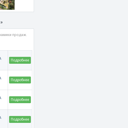
»
намики продаж.
Подробнее
Подробнее
Подробнее
Подробнее