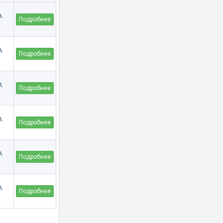
Подробнее
Подробнее
Подробнее
Подробнее
Подробнее
Подробнее