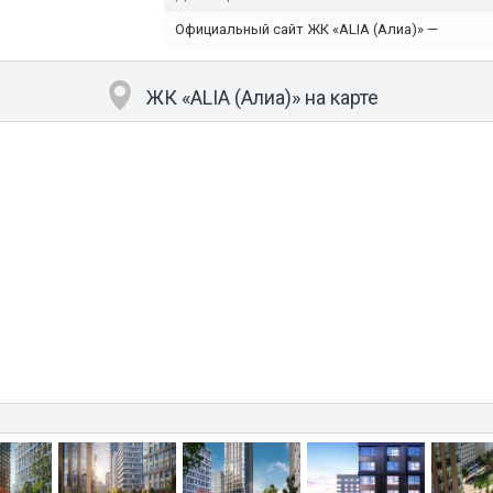
Официальный сайт ЖК «ALIA (Алиа)» —
ЖК «ALIA (Алиа)» на карте