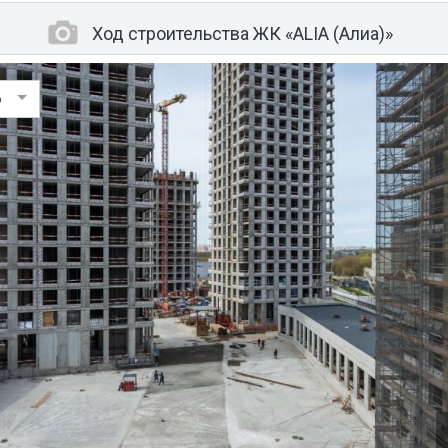
Ход строительства ЖК «ALIA (Алиа)»
6